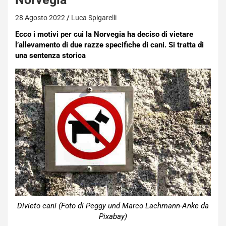
28 Agosto 2022
Luca Spigarelli
Ecco i motivi per cui la Norvegia ha deciso di vietare
l’allevamento di due razze specifiche di cani. Si tratta di
una sentenza storica
Divieto cani (Foto di Peggy und Marco Lachmann-Anke da
Pixabay)