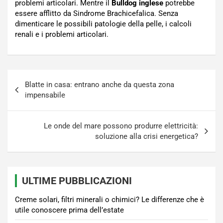
problemi articolari. Mentre il
Bulldog inglese
potrebbe
essere afflitto da Sindrome Brachicefalica. Senza
dimenticare le possibili patologie della pelle, i calcoli
renali e i problemi articolari.
Navigazione
Blatte in casa: entrano anche da questa zona
articoli
impensabile
Le onde del mare possono produrre elettricità:
soluzione alla crisi energetica?
ULTIME PUBBLICAZIONI
Creme solari, filtri minerali o chimici? Le differenze che è
utile conoscere prima dell’estate