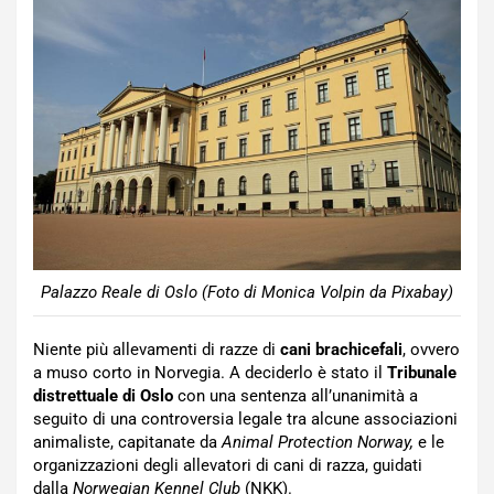
Palazzo Reale di Oslo (Foto di Monica Volpin da Pixabay)
Niente più allevamenti di razze di
cani brachicefali
, ovvero
a muso corto in Norvegia. A deciderlo è stato il
Tribunale
distrettuale di Oslo
con una sentenza all’unanimità a
seguito di una controversia legale tra alcune associazioni
animaliste, capitanate da
Animal Protection
Norway,
e le
organizzazioni degli allevatori di cani di razza, guidati
dalla
Norwegian Kennel Club
(NKK).