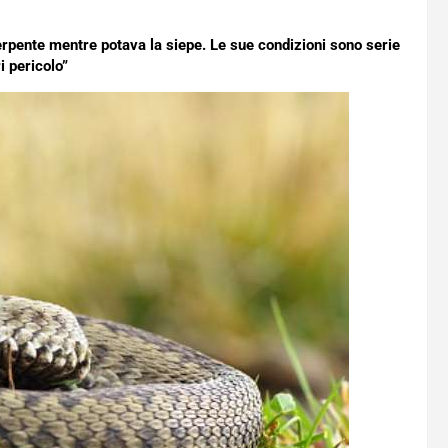
rpente mentre potava la siepe. Le sue condizioni sono serie
i pericolo”