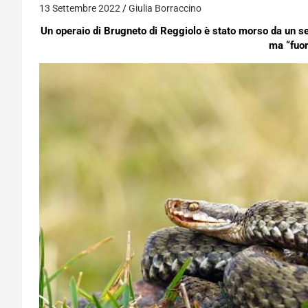
13 Settembre 2022
Giulia Borraccino
Un operaio di Brugneto di Reggiolo è stato morso da un se
ma “fuor