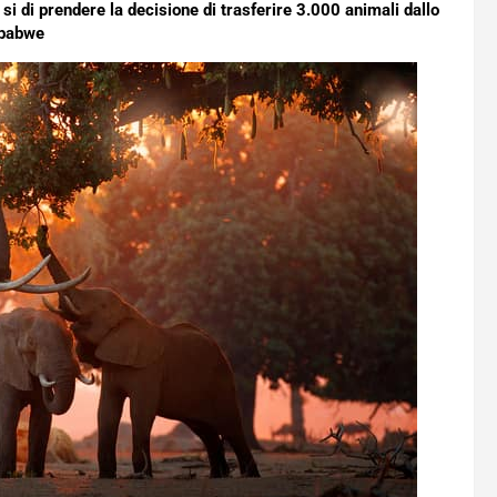
 si di prendere la decisione di trasferire 3.000 animali dallo
babwe