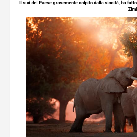
Il sud del Paese gravemente colpito dalla siccità, ha fatto
Zim