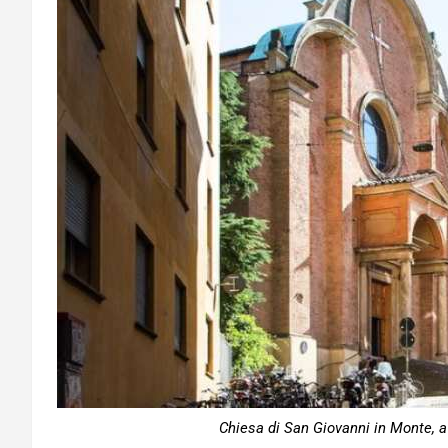
Chiesa di San Giovanni in Monte, a