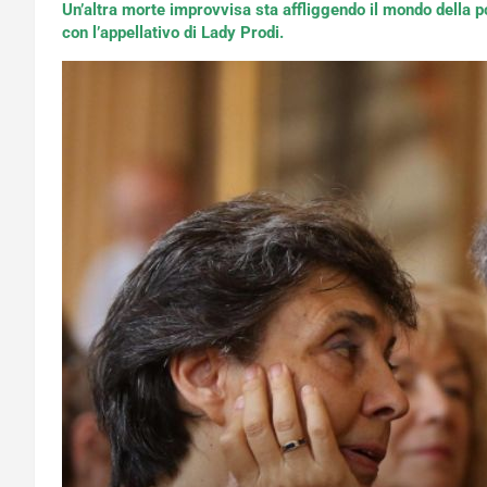
Un’altra morte improvvisa sta affliggendo il mondo della po
con l’appellativo di Lady Prodi.