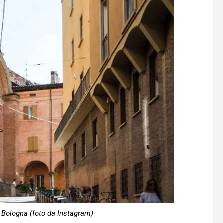
 Bologna (foto da Instagram)