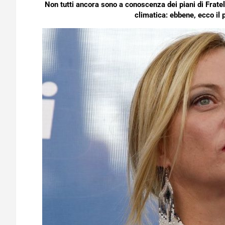
Non tutti ancora sono a conoscenza dei piani di Fratelli
climatica: ebbene, ecco il