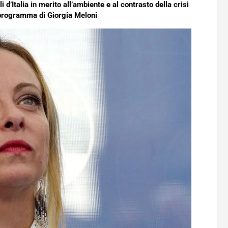
 d’Italia in merito all’ambiente e al contrasto della crisi
 programma di Giorgia Meloni