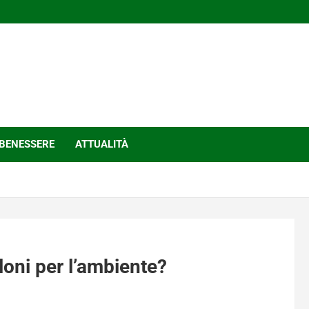
BENESSERE
ATTUALITÀ
loni per l’ambiente?