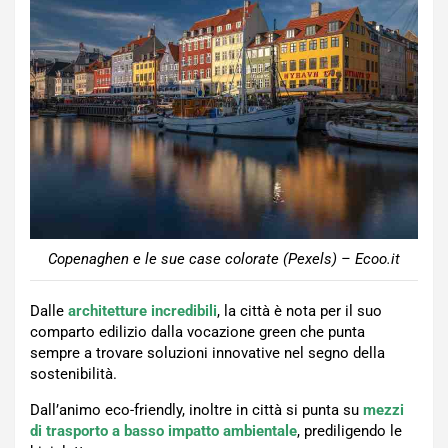
Copenaghen e le sue case colorate (Pexels) – Ecoo.it
Dalle
architetture incredibili
, la città è nota per il suo
comparto edilizio dalla vocazione green che punta
sempre a trovare soluzioni innovative nel segno della
sostenibilità.
Dall’animo eco-friendly, inoltre in città si punta su
mezzi
di trasporto a basso impatto ambientale
, prediligendo le