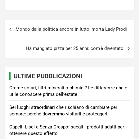
Navigazione
Mondo della politica ancora in lutto, morta Lady Prodi
articoli
Ha mangiato pizza per 25 anni: com’è diventato
ULTIME PUBBLICAZIONI
Creme solari, filtri minerali o chimici? Le differenze che è
utile conoscere prima dell’estate
Sei luoghi straordinari che rischiano di cambiare per
sempre: perché dovremmo visitarli e proteggerli
Capelli Lisci e Senza Crespo: scegli i prodotti adatti per
ottenere questo effetto