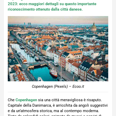
2023: ecco maggiori dettagli su questo importante
riconoscimento ottenuto dalla città danese.
Copenhagen (Pexels) – Ecoo.it
Che
Copenhagen
sia una città meravigliosa è risaputo.
Capitale della Danimarca, è arricchita da angoli suggestivi
e da un’atmosfera storica, ma al contempo moderna.