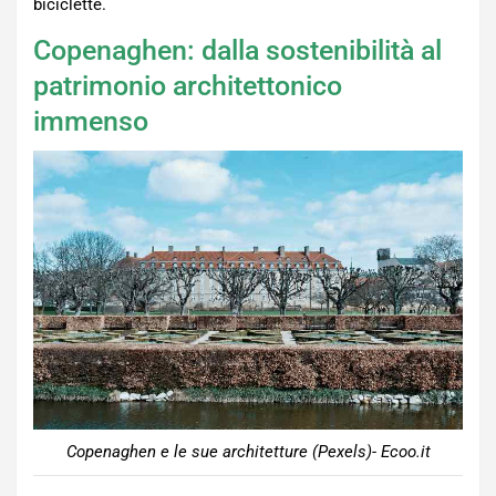
biciclette.
Copenaghen: dalla sostenibilità al
patrimonio architettonico
immenso
Copenaghen e le sue architetture (Pexels)- Ecoo.it