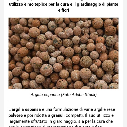
utilizzo è molteplice per la cura e il giardinaggio di piante
e fiori
Argilla espansa (Foto Adobe Stock)
L’
argilla espansa
è una formulazione di varie argille rese
polvere
e poi ridotta a
granuli
compatti. Il suo utilizzo è
largamente sfruttato in giardinaggio, sia per la cura che