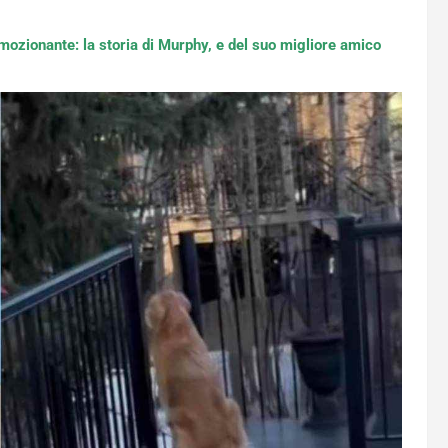
emozionante: la storia di Murphy, e del suo migliore amico