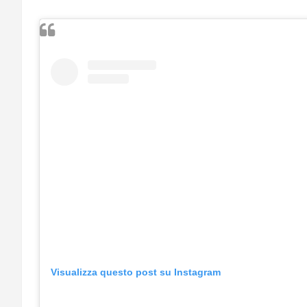
Visualizza questo post su Instagram