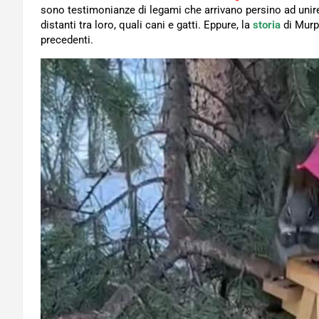
sono testimonianze di legami che arrivano persino ad uni
distanti tra loro, quali cani e gatti. Eppure, la
storia
di Murp
precedenti.