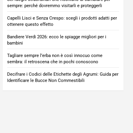
sempre: perché dovremmo visitarli e proteggerli
Capelli Lisci e Senza Crespo: scegli i prodotti adatti per
ottenere questo effetto
Bandiere Verdi 2026: ecco le spiagge migliori per i
bambini
Tagliare sempre l’erba non è così innocuo come
sembra: il retroscena che in pochi conoscono
Decifrare i Codici delle Etichette degli Agrumi: Guida per
Identificare le Bucce Non Commestibili