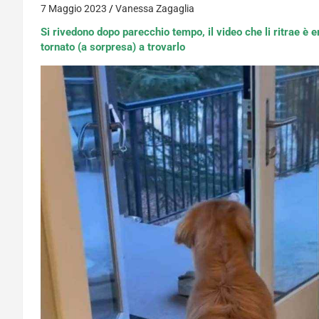
7 Maggio 2023
Vanessa Zagaglia
Si rivedono dopo parecchio tempo, il video che li ritrae è 
tornato (a sorpresa) a trovarlo