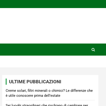
ULTIME PUBBLICAZIONI
Creme solari, filtri minerali o chimici? Le differenze che
è utile conoscere prima dell’estate
Sei luoghi straordinari che rischiano di cambiare per