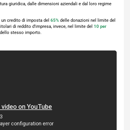
tura giuridica, dalle dimensioni aziendali e dal loro regime
 un credito di imposta del
65%
delle donazioni nel limite del
itolari di reddito d’impresa, invece, nel limite del
10 per
dello stesso importo.