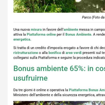
Parco (Foto da
Una nuova
misura
in favore dell’
ambiente
messa in campo
attiva la
Piattaforma online
per il
Bonus Ambiente
. A rende
energetica
.
Si tratta di un credito d’imposta erogato a favore di chi d
ristrutturazione
o alla
bonifica
di
aree verdi
presenti sul te
collegarsi sulla Piattaforma e seguire la procedura indicat
Bonus ambiente 65%: in co
usufruirne
Da tre giorni è online e operativa la
Piattaforma Bonus Am
Ministero dell’ambiente e della sicurezza energetica, attra