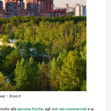
va) – Ecoo.it
ivolto alle
persone fisiche
, agli
enti non commerciali
e ai