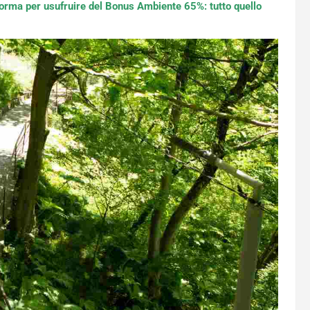
aforma per usufruire del Bonus Ambiente 65%: tutto quello