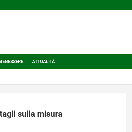
BENESSERE
ATTUALITÀ
tagli sulla misura