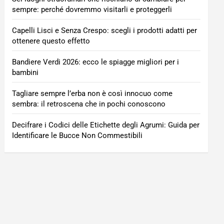
sempre: perché dovremmo visitarli e proteggerli
Capelli Lisci e Senza Crespo: scegli i prodotti adatti per
ottenere questo effetto
Bandiere Verdi 2026: ecco le spiagge migliori per i
bambini
Tagliare sempre l’erba non è così innocuo come
sembra: il retroscena che in pochi conoscono
Decifrare i Codici delle Etichette degli Agrumi: Guida per
Identificare le Bucce Non Commestibili