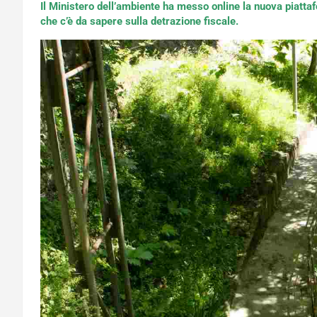
Il Ministero dell’ambiente ha messo online la nuova piatt
che c’è da sapere sulla detrazione fiscale.