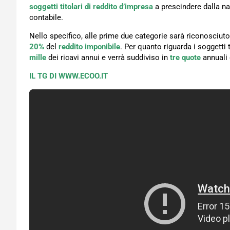
soggetti titolari
di reddito d’impresa
a prescindere dalla na
contabile.
Nello specifico, alle prime due categorie sarà riconosciuto
20%
del
reddito imponibile
. Per quanto riguarda i soggetti t
mille
dei ricavi annui e verrà suddiviso in
tre quote
annuali 
IL TG DI WWW.ECOO.IT