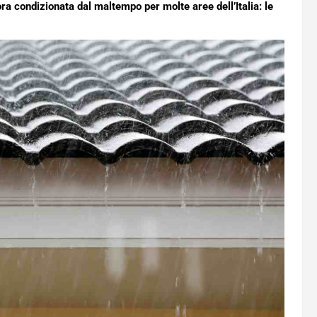
 condizionata dal maltempo per molte aree dell’Italia: le