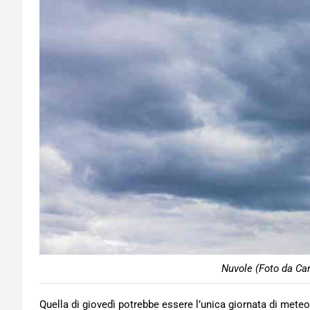
Nuvole (Foto da Can
Quella di giovedì potrebbe essere l’unica giornata di meteo