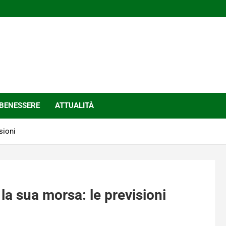
BENESSERE
ATTUALITÀ
sioni
la sua morsa: le previsioni