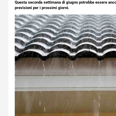
Questa seconda settimana di giugno potrebbe essere ancora
previsioni per i prossimi giorni.