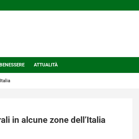
BENESSERE
ATTUALITÀ
Italia
i in alcune zone dell’Italia