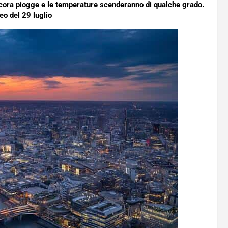
 ancora piogge e le temperature scenderanno di qualche grado.
eo del 29 luglio