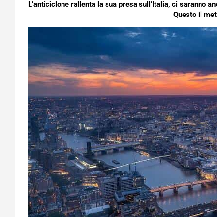
L’anticiclone rallenta la sua presa sull’Italia, ci saranno
Questo il met