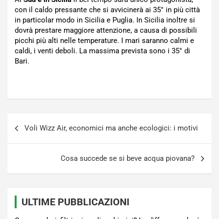
con il caldo pressante che si avvicinerà ai 35° in più città
in particolar modo in Sicilia e Puglia. In Sicilia inoltre si
dovrà prestare maggiore attenzione, a causa di possibili
picchi più alti nelle temperature. I mari saranno calmi e
caldi, i venti deboli. La massima prevista sono i 35° di
Bari.
Navigazione
Voli Wizz Air, economici ma anche ecologici: i motivi
articoli
Cosa succede se si beve acqua piovana?
ULTIME PUBBLICAZIONI