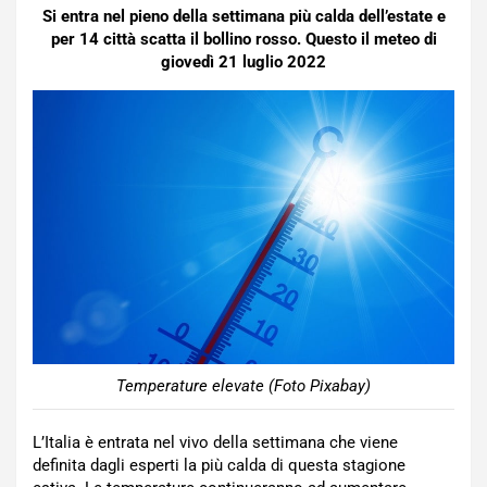
Si entra nel pieno della settimana più calda dell’estate e
per 14 città scatta il bollino rosso. Questo il meteo di
giovedì 21 luglio 2022
Temperature elevate (Foto Pixabay)
L’Italia è entrata nel vivo della settimana che viene
definita dagli esperti la più calda di questa stagione