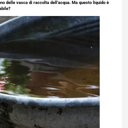
no delle vasca di raccolta dell’acqua. Ma questo liquido è
abile?