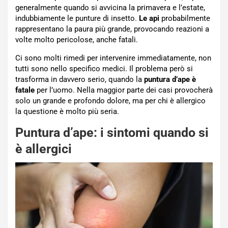
generalmente quando si avvicina la primavera e l’estate,
indubbiamente le punture di insetto.
Le api
probabilmente
rappresentano la paura più grande, provocando reazioni a
volte molto pericolose, anche fatali.
Ci sono molti rimedi per intervenire immediatamente, non
tutti sono nello specifico medici. Il problema però si
trasforma in davvero serio, quando la
puntura d’ape è
fatale
per l’uomo. Nella maggior parte dei casi provocherà
solo un grande e profondo dolore, ma per chi è allergico
la questione è molto più seria.
Puntura d’ape: i sintomi quando si
è allergici