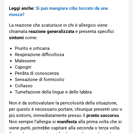
Leggi anche:
Si può mangiare cibo toccato da una
mosca?
La reazione che scaturisce in chi è allergico viene
chiamata
reazione generalizzata
e presenta specifici
sintomi
come:
Prurito e orticaria
Respirazione difficoltosa
Malessere
Capogiri
Perdita di conoscenza
Sensazione di formicolio
Collasso
Tumefazione della lingue e delle labbra
Non è da sottovalutare la pericolosità della situazione,
per questo è necessario portare, chiunque presenti uno o
più sintomi, immediatamente presso il
pronto soccorso
.
Non sempre l’allergia si
manifesta
alla prima volta che si
viene punti, potrebbe capitare alla seconda o terza volta.