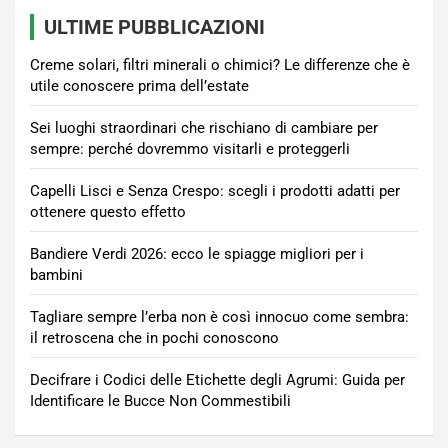
ULTIME PUBBLICAZIONI
Creme solari, filtri minerali o chimici? Le differenze che è
utile conoscere prima dell’estate
Sei luoghi straordinari che rischiano di cambiare per
sempre: perché dovremmo visitarli e proteggerli
Capelli Lisci e Senza Crespo: scegli i prodotti adatti per
ottenere questo effetto
Bandiere Verdi 2026: ecco le spiagge migliori per i
bambini
Tagliare sempre l’erba non è così innocuo come sembra:
il retroscena che in pochi conoscono
Decifrare i Codici delle Etichette degli Agrumi: Guida per
Identificare le Bucce Non Commestibili