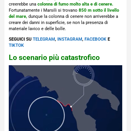
creerebbe una
colonna di fumo molto alta e di cenere.
Fortunatamente i Marsili si trovano
850 m sotto il livello
del mare,
dunque la colonna di cenere non arriverebbe a
creare dei danni in superficie, se non la presenza di
materiale lavico e delle bolle.
SEGUICI SU
TELEGRAM
,
INSTAGRAM
,
FACEBOOK
E
TIKTOK
Lo scenario più catastrofico