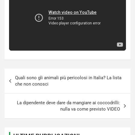
Navigazione
Quali sono gli animali più pericolosi in Italia? La lista
articoli
che non conosci
La dipendente deve dare da mangiare ai coccodrilli:
nulla va come previsto VIDEO