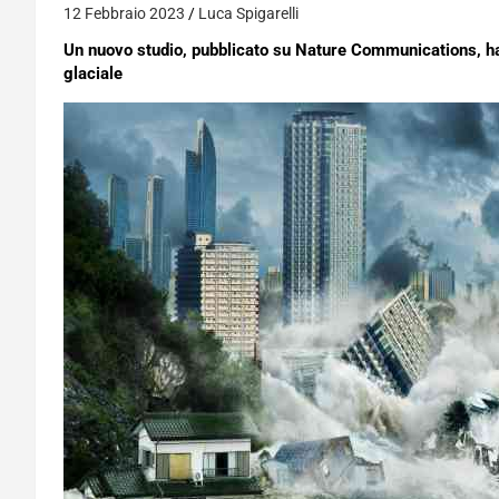
12 Febbraio 2023
Luca Spigarelli
Un nuovo studio, pubblicato su Nature Communications, ha 
glaciale