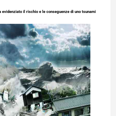
evidenziato il rischio e le conseguenze di uno tsunami