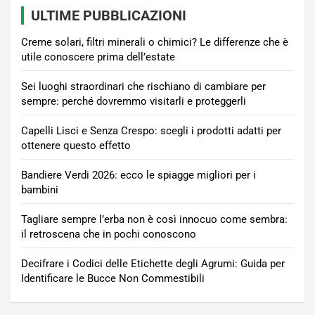
ULTIME PUBBLICAZIONI
Creme solari, filtri minerali o chimici? Le differenze che è
utile conoscere prima dell’estate
Sei luoghi straordinari che rischiano di cambiare per
sempre: perché dovremmo visitarli e proteggerli
Capelli Lisci e Senza Crespo: scegli i prodotti adatti per
ottenere questo effetto
Bandiere Verdi 2026: ecco le spiagge migliori per i
bambini
Tagliare sempre l’erba non è così innocuo come sembra:
il retroscena che in pochi conoscono
Decifrare i Codici delle Etichette degli Agrumi: Guida per
Identificare le Bucce Non Commestibili