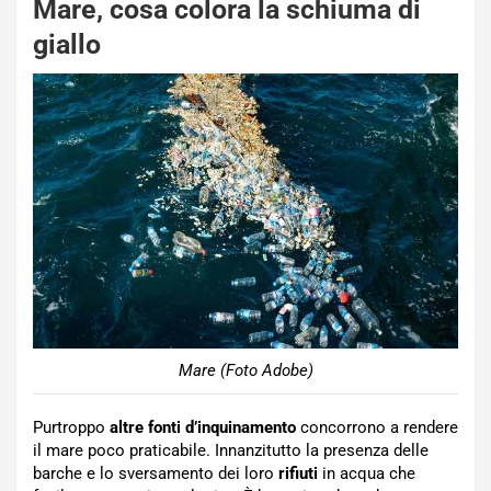
Mare, cosa colora la schiuma di
giallo
Mare (Foto Adobe)
Purtroppo
altre fonti d’inquinamento
concorrono a rendere
il mare poco praticabile. Innanzitutto la presenza delle
barche e lo sversamento dei loro
rifiuti
in acqua che