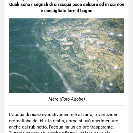
Quali sono i segnali di un’acqua poco salubre ed in cui non
è consigliato fare il bagno
Mare (Foto Adobe)
L’acqua di
mare
evocativamente è azzurra, o variazioni
cromatiche del blu. In realtà, come si può sperimentare
anche dal rubinetto, l’acqua ha un colore trasparente.