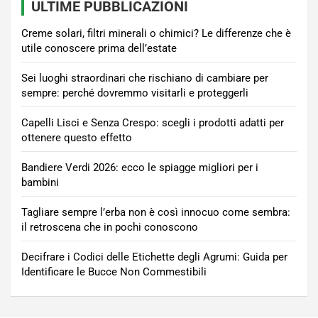
ULTIME PUBBLICAZIONI
Creme solari, filtri minerali o chimici? Le differenze che è
utile conoscere prima dell’estate
Sei luoghi straordinari che rischiano di cambiare per
sempre: perché dovremmo visitarli e proteggerli
Capelli Lisci e Senza Crespo: scegli i prodotti adatti per
ottenere questo effetto
Bandiere Verdi 2026: ecco le spiagge migliori per i
bambini
Tagliare sempre l’erba non è così innocuo come sembra:
il retroscena che in pochi conoscono
Decifrare i Codici delle Etichette degli Agrumi: Guida per
Identificare le Bucce Non Commestibili