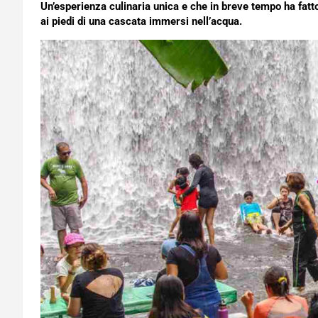
Un’esperienza culinaria unica e che in breve tempo ha fatto
ai piedi di una cascata immersi nell’acqua.