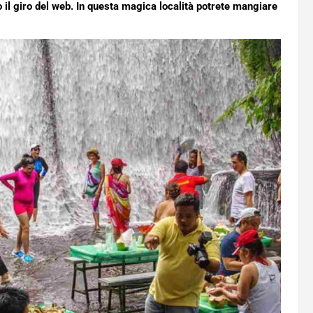
 il giro del web. In questa magica località potrete mangiare