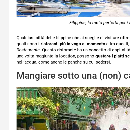
Filippine, la meta perfetta per i
Qualsiasi città delle filippine che si sceglie di visitare off
quali sono i
ristoranti più in voga al momento
e tra questi,
Restaurante
. Questo ristorante ha un concetto di ospitalità
una volta raggiunta la location, possono
gustare i piatti sc
nell’acqua, come anche le panche su cui sedersi.
Mangiare sotto una (non) c