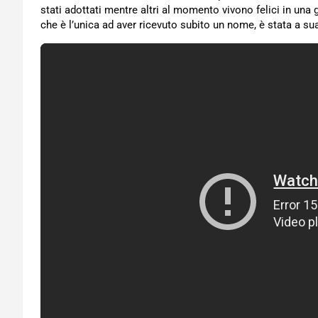
stati adottati mentre altri al momento vivono felici in una 
che è l’unica ad aver ricevuto subito un nome, è stata a su