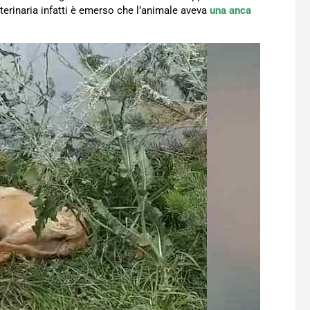
eterinaria infatti è emerso che l’animale aveva
una anca