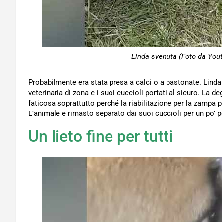
Linda svenuta (Foto da Yout
Probabilmente era stata presa a calci o a bastonate. Linda
veterinaria di zona e i suoi cuccioli portati al sicuro. La 
faticosa soprattutto perché la riabilitazione per la zampa p
L’animale è rimasto separato dai suoi cuccioli per un po’ p
Un lieto fine per tutti