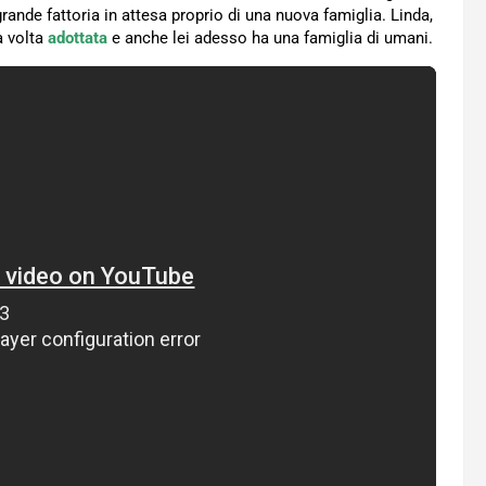
grande fattoria in attesa proprio di una nuova famiglia. Linda,
a volta
adottata
e anche lei adesso ha una famiglia di umani.