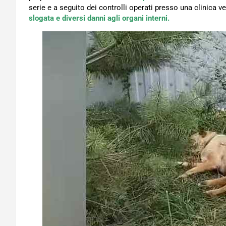
serie e a seguito dei controlli operati presso una clinica v
slogata e diversi danni agli organi interni.