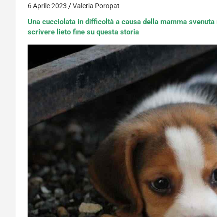
6 Aprile 2023
Valeria Poropat
Una cucciolata in difficoltà a causa della mamma svenuta ne
scrivere lieto fine su questa storia