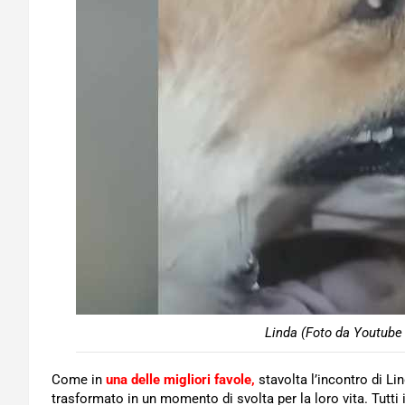
Linda (Foto da Youtube 
Come in
una delle migliori favole,
stavolta l’incontro di Li
trasformato in un momento di svolta per la loro vita. Tutti 