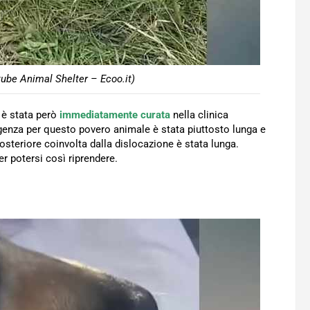
ube Animal Shelter – Ecoo.it)
 è stata però
immediatamente
curata
nella clinica
degenza per questo povero animale è stata piuttosto lunga e
osteriore coinvolta dalla dislocazione è stata lunga.
er potersi così riprendere.