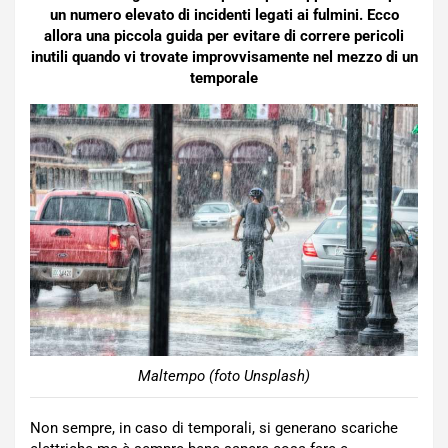
un numero elevato di incidenti legati ai fulmini. Ecco
allora una piccola guida per evitare di correre pericoli
inutili quando vi trovate improvvisamente nel mezzo di un
temporale
Maltempo (foto Unsplash)
Non sempre, in caso di temporali, si generano scariche