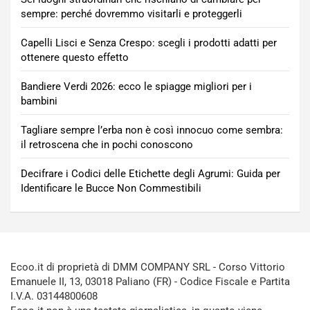
sempre: perché dovremmo visitarli e proteggerli
Capelli Lisci e Senza Crespo: scegli i prodotti adatti per
ottenere questo effetto
Bandiere Verdi 2026: ecco le spiagge migliori per i
bambini
Tagliare sempre l’erba non è così innocuo come sembra:
il retroscena che in pochi conoscono
Decifrare i Codici delle Etichette degli Agrumi: Guida per
Identificare le Bucce Non Commestibili
Ecoo.it di proprietà di DMM COMPANY SRL - Corso Vittorio
Emanuele II, 13, 03018 Paliano (FR) - Codice Fiscale e Partita
I.V.A. 03144800608