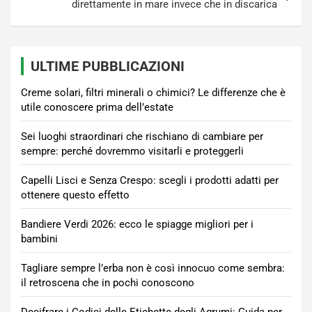
direttamente in mare invece che in discarica
ULTIME PUBBLICAZIONI
Creme solari, filtri minerali o chimici? Le differenze che è
utile conoscere prima dell’estate
Sei luoghi straordinari che rischiano di cambiare per
sempre: perché dovremmo visitarli e proteggerli
Capelli Lisci e Senza Crespo: scegli i prodotti adatti per
ottenere questo effetto
Bandiere Verdi 2026: ecco le spiagge migliori per i
bambini
Tagliare sempre l’erba non è così innocuo come sembra:
il retroscena che in pochi conoscono