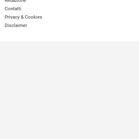
Redazione
Contatti
Privacy & Cookies
Disclaimer