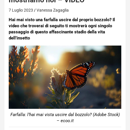
7 Luglio 2023
Vanessa Zagaglia
Hai mai visto una farfalla uscire dal proprio bozzolo? Il
video che troverai di seguito ti mostrerà ogni singolo
passaggio di questo affascinante stadio della vita
dell’insetto
Farfalla: l’hai mai vista uscire dal bozzolo? (Adobe Stock)
– ecoo.it