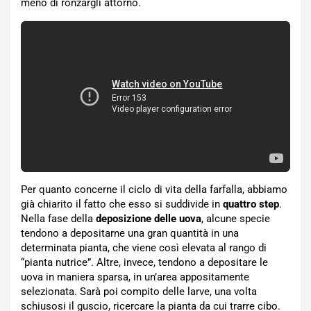
meno di ronzargli attorno.
Per quanto concerne il ciclo di vita della farfalla, abbiamo
già chiarito il fatto che esso si suddivide in
quattro step
.
Nella fase della
deposizione delle uova
, alcune specie
tendono a depositarne una gran quantità in una
determinata pianta, che viene così elevata al rango di
“pianta nutrice”. Altre, invece, tendono a depositare le
uova in maniera sparsa, in un’area appositamente
selezionata. Sarà poi compito delle larve, una volta
schiusosi il guscio, ricercare la pianta da cui trarre cibo.