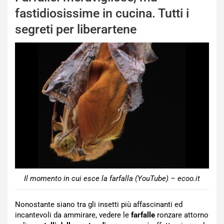
fastidiosissime in cucina. Tutti i
segreti per liberartene
Il momento in cui esce la farfalla (YouTube) – ecoo.it
Nonostante siano tra gli insetti più affascinanti ed
incantevoli da ammirare, vedere le
farfalle
ronzare attorno