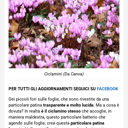
Ciclamini (Da Canva)
PER TUTTI GLI AGGIORNAMENTI SEGUICI SU
FACEBOOK
Dei piccoli fori sulle foglie, che sono rivestite da una
particolare patina
trasparente e molto lucida
. Ma a cosa è
dovuta? In realtà
è il ciclamino stesso
che accoglie, in
maniera maldestra, questo particolare batterio che
agendo sulle foglie, crea questa
particolare patina