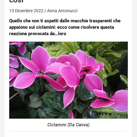
13 Dicembre 2022
Anna Antonucci
Quello che non ti aspetti dalle macchie trasparenti che
appaiono sui ciclamini: ecco come risolvere questa
reazione provocata da…loro
Ciclamini (Da Canva)