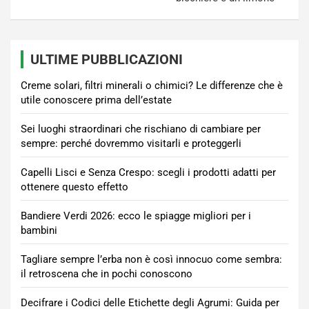
ULTIME PUBBLICAZIONI
Creme solari, filtri minerali o chimici? Le differenze che è
utile conoscere prima dell’estate
Sei luoghi straordinari che rischiano di cambiare per
sempre: perché dovremmo visitarli e proteggerli
Capelli Lisci e Senza Crespo: scegli i prodotti adatti per
ottenere questo effetto
Bandiere Verdi 2026: ecco le spiagge migliori per i
bambini
Tagliare sempre l’erba non è così innocuo come sembra:
il retroscena che in pochi conoscono
Decifrare i Codici delle Etichette degli Agrumi: Guida per