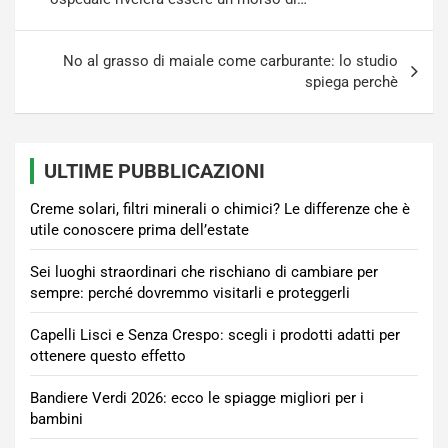
No al grasso di maiale come carburante: lo studio
spiega perchè
ULTIME PUBBLICAZIONI
Creme solari, filtri minerali o chimici? Le differenze che è
utile conoscere prima dell’estate
Sei luoghi straordinari che rischiano di cambiare per
sempre: perché dovremmo visitarli e proteggerli
Capelli Lisci e Senza Crespo: scegli i prodotti adatti per
ottenere questo effetto
Bandiere Verdi 2026: ecco le spiagge migliori per i
bambini