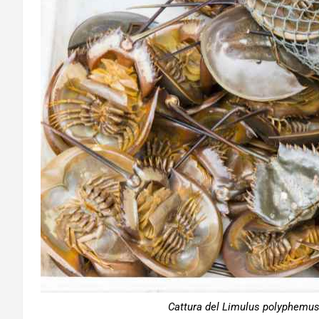
Cattura del Limulus polyphemus 