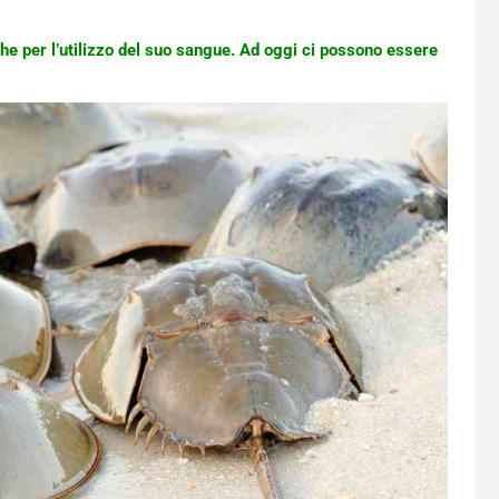
che per l’utilizzo del suo sangue. Ad oggi ci possono essere