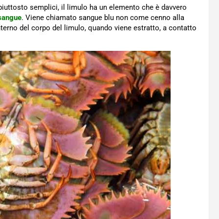
iuttosto semplici, il limulo ha un elemento che è davvero
sangue
. Viene chiamato sangue blu non come cenno alla
terno del corpo del limulo, quando viene estratto, a contatto