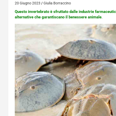
20 Giugno 2023
Giulia Borraccino
Questo invertebrato è sfruttato dalle industrie farmaceuti
alternative che garantiscano il benessere animale
.