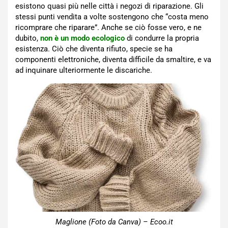
esistono quasi più nelle città i negozi di riparazione. Gli
stessi punti vendita a volte sostengono che “costa meno
ricomprare che riparare”. Anche se ciò fosse vero, e ne
dubito,
non è un modo ecologico
di condurre la propria
esistenza. Ciò che diventa rifiuto, specie se ha
componenti elettroniche, diventa difficile da smaltire, e va
ad inquinare ulteriormente le discariche.
Maglione (Foto da Canva) – Ecoo.it