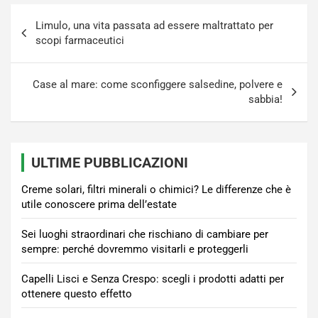
Navigazione
Limulo, una vita passata ad essere maltrattato per
articoli
scopi farmaceutici
Case al mare: come sconfiggere salsedine, polvere e
sabbia!
ULTIME PUBBLICAZIONI
Creme solari, filtri minerali o chimici? Le differenze che è
utile conoscere prima dell’estate
Sei luoghi straordinari che rischiano di cambiare per
sempre: perché dovremmo visitarli e proteggerli
Capelli Lisci e Senza Crespo: scegli i prodotti adatti per
ottenere questo effetto