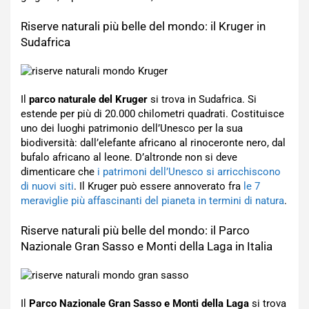
Riserve naturali più belle del mondo: il Kruger in
Sudafrica
Il
parco naturale del Kruger
si trova in Sudafrica. Si
estende per più di 20.000 chilometri quadrati. Costituisce
uno dei luoghi patrimonio dell’Unesco per la sua
biodiversità: dall’elefante africano al rinoceronte nero, dal
bufalo africano al leone. D’altronde non si deve
dimenticare che
i patrimoni dell’Unesco si arricchiscono
di nuovi siti
. Il Kruger può essere annoverato fra
le 7
meraviglie più affascinanti del pianeta in termini di natura
.
Riserve naturali più belle del mondo: il Parco
Nazionale Gran Sasso e Monti della Laga in Italia
Il
Parco Nazionale Gran Sasso e Monti della Laga
si trova