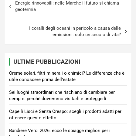
Energie rinnovabili: nelle Marche il futuro si chiama
articoli
geotermia
I coralli degli oceani in pericolo a causa delle
emissioni: solo un secolo di vita?
ULTIME PUBBLICAZIONI
Creme solari, filtri minerali o chimici? Le differenze che è
utile conoscere prima dell’estate
Sei luoghi straordinari che rischiano di cambiare per
sempre: perché dovremmo visitarli e proteggerli
Capelli Lisci e Senza Crespo: scegli i prodotti adatti per
ottenere questo effetto
Bandiere Verdi 2026: ecco le spiagge migliori per i