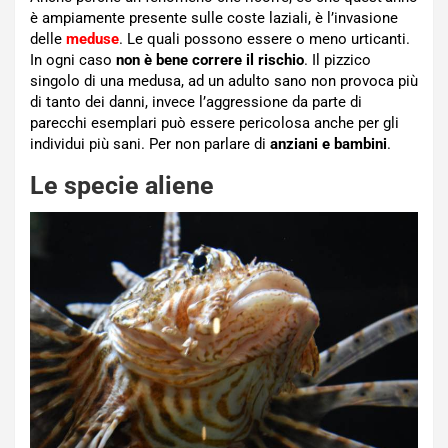
è ampiamente presente sulle coste laziali, è l’invasione
delle
meduse
. Le quali possono essere o meno urticanti.
In ogni caso
non è bene correre il rischio
. Il pizzico
singolo di una medusa, ad un adulto sano non provoca più
di tanto dei danni, invece l’aggressione da parte di
parecchi esemplari può essere pericolosa anche per gli
individui più sani. Per non parlare di
anziani e bambini
.
Le specie aliene