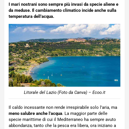
I mari nostrani sono sempre più invasi da specie aliene e
da meduse. Il cambiamento climatico incide anche sulla
temperatura dell’acqua.
Litorale del Lazio (Foto da Canva) – Ecoo.it
Il caldo incessante non rende irrespirabile solo l’aria, ma
meno salubre anche l’acqua
. La maggior parte delle
specie marittime di cui il Mediterraneo ha sempre avuto
abbondanza, tanto che la pesca era libera, ora iniziano a