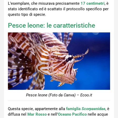
L’esemplare, che misurava precisamente
17 centimetri
, è
stato identificato ed è scattato il protocollo specifico per
questo tipo di specie.
Pesce leone: le caratteristiche
Pesce leone (Foto da Canva) – Ecoo.it
Questa specie, appartenente alla
famiglia
Scorpaenidae
, è
diffusa nel
Mar Rosso
e nell’
Oceano
Pacifico
nelle acque