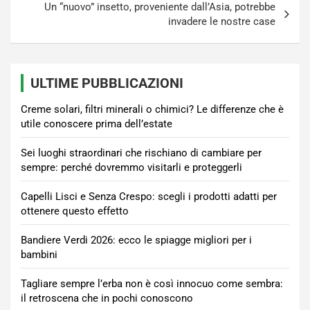
Un “nuovo” insetto, proveniente dall’Asia, potrebbe
invadere le nostre case
ULTIME PUBBLICAZIONI
Creme solari, filtri minerali o chimici? Le differenze che è
utile conoscere prima dell’estate
Sei luoghi straordinari che rischiano di cambiare per
sempre: perché dovremmo visitarli e proteggerli
Capelli Lisci e Senza Crespo: scegli i prodotti adatti per
ottenere questo effetto
Bandiere Verdi 2026: ecco le spiagge migliori per i
bambini
Tagliare sempre l’erba non è così innocuo come sembra:
il retroscena che in pochi conoscono