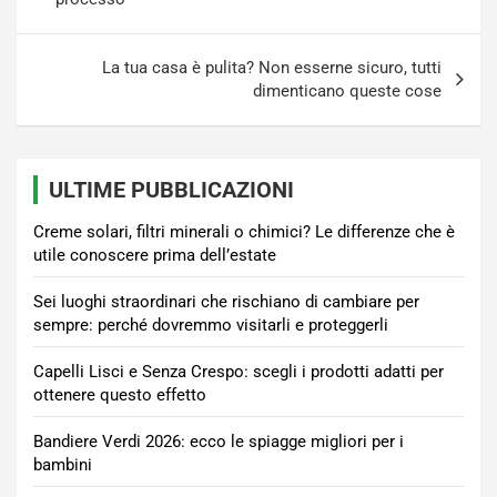
La tua casa è pulita? Non esserne sicuro, tutti
dimenticano queste cose
ULTIME PUBBLICAZIONI
Creme solari, filtri minerali o chimici? Le differenze che è
utile conoscere prima dell’estate
Sei luoghi straordinari che rischiano di cambiare per
sempre: perché dovremmo visitarli e proteggerli
Capelli Lisci e Senza Crespo: scegli i prodotti adatti per
ottenere questo effetto
Bandiere Verdi 2026: ecco le spiagge migliori per i
bambini