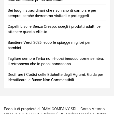
Sei luoghi straordinari che rischiano di cambiare per
sempre: perché dovremmo visitarli e proteggerli
Capelli Lisci e Senza Crespo: scegli i prodotti adatti per
ottenere questo effetto
Bandiere Verdi 2026: ecco le spiagge migliori per i
bambini
Tagliare sempre l’erba non è così innocuo come sembra:
il retroscena che in pochi conoscono
Decifrare i Codici delle Etichette degli Agrumi: Guida per
Identificare le Bucce Non Commestibili
Ecoo.it di proprietà di DMM COMPANY SRL - Corso Vittorio