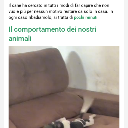
Il cane ha cercato in tutti i modi di far capire che non
vuole più per nessun motivo restare da solo in casa. In
ogni caso ribadiamolo, si tratta di
pochi minuti
.
Il comportamento dei nostri
animali
Video
Player