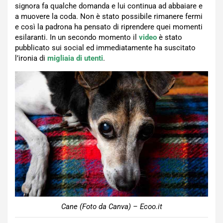
signora fa qualche domanda e lui continua ad abbaiare e
a muovere la coda. Non è stato possibile rimanere fermi
e così la padrona ha pensato di riprendere quei momenti
esilaranti. In un secondo momento il
video
è stato
pubblicato sui social ed immediatamente ha suscitato
l’ironia di
migliaia di utenti
.
Cane (Foto da Canva) – Ecoo.it