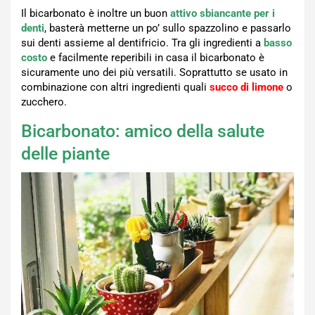
Il bicarbonato è inoltre un buon
attivo sbiancante per i
denti
, basterà metterne un po’ sullo spazzolino e passarlo
sui denti assieme al dentifricio. Tra gli ingredienti a
basso
costo
e facilmente reperibili in casa il bicarbonato è
sicuramente uno dei più versatili. Soprattutto se usato in
combinazione con altri ingredienti quali
succo di limone
o
zucchero.
Bicarbonato: amico della salute
delle piante