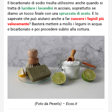
Il bicarbonato di sodio risulta utilissimo anche quando si
tratta di
lucidare i lavandini
in acciaio, soprattutto se
diamo un tocco finale con una
spruzzata di aceto
. E lo
sapevate che può aiutarci anche a far
cuocere i fagioli più
velocemente
? Basterà mettere a mollo i legumi in acqua
e bicarbonato e poi procedere subito alla cottura.
(Foto da Pexels) – Ecoo.it