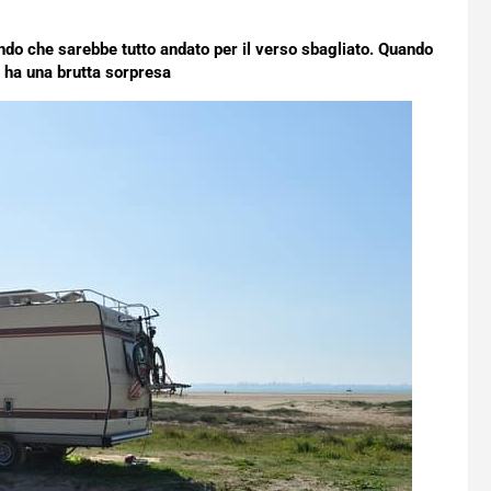
ndo che sarebbe tutto andato per il verso sbagliato. Quando
 ha una brutta sorpresa