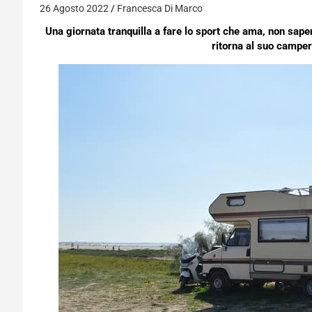
26 Agosto 2022
Francesca Di Marco
Una giornata tranquilla a fare lo sport che ama, non sape
ritorna al suo camper