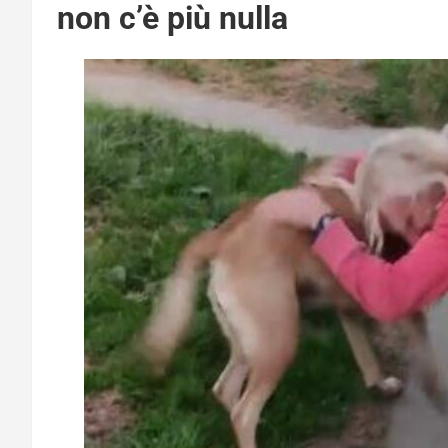
non c’è più nulla