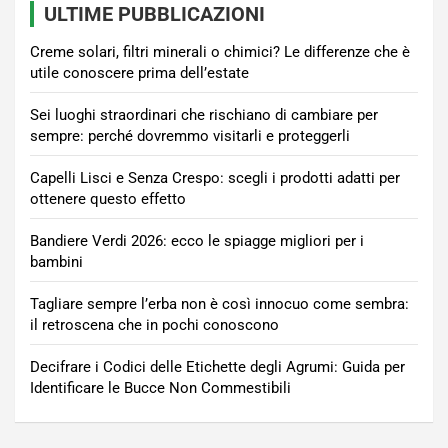
ULTIME PUBBLICAZIONI
Creme solari, filtri minerali o chimici? Le differenze che è
utile conoscere prima dell’estate
Sei luoghi straordinari che rischiano di cambiare per
sempre: perché dovremmo visitarli e proteggerli
Capelli Lisci e Senza Crespo: scegli i prodotti adatti per
ottenere questo effetto
Bandiere Verdi 2026: ecco le spiagge migliori per i
bambini
Tagliare sempre l’erba non è così innocuo come sembra:
il retroscena che in pochi conoscono
Decifrare i Codici delle Etichette degli Agrumi: Guida per
Identificare le Bucce Non Commestibili