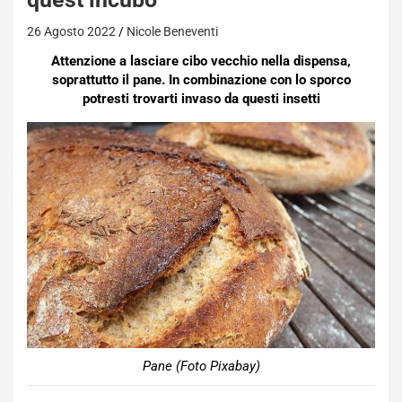
26 Agosto 2022
Nicole Beneventi
Attenzione a lasciare cibo vecchio nella dispensa,
soprattutto il pane. In combinazione con lo sporco
potresti trovarti invaso da questi insetti
Pane (Foto Pixabay)