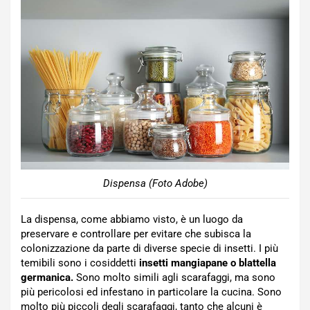
Dispensa (Foto Adobe)
La dispensa, come abbiamo visto, è un luogo da
preservare e controllare per evitare che subisca la
colonizzazione da parte di diverse specie di insetti. I più
temibili sono i cosiddetti
insetti mangiapane o blattella
germanica.
Sono molto simili agli scarafaggi, ma sono
più pericolosi ed infestano in particolare la cucina. Sono
molto più piccoli degli scarafaggi, tanto che alcuni è