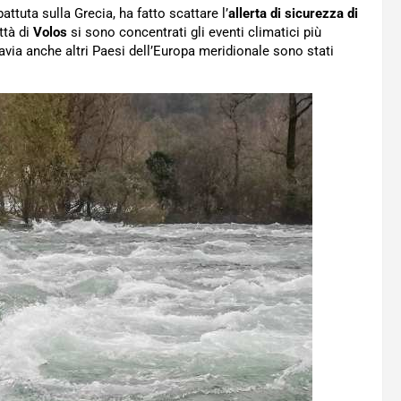
attuta sulla Grecia, ha fatto scattare l’
allerta di sicurezza di
ttà di
Volos
si sono concentrati gli eventi climatici più
tavia anche altri Paesi dell’Europa meridionale sono stati