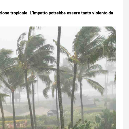
lone tropicale. L’impatto potrebbe essere tanto violento da