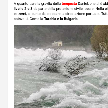
A quanto pare la gravità della
tempesta
Daniel, che si è abb
livello 2 e 3
da parte della protezione civile locale. Nella ci
estremi, al punto da bloccare la circolazione portuale. Tut
coinvolti. Come la
Turchia e la Bulgaria
.