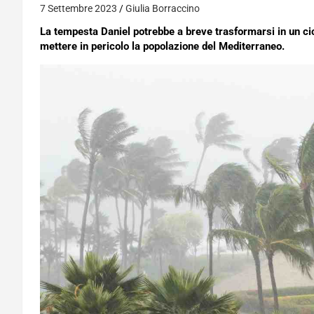
7 Settembre 2023
Giulia Borraccino
La tempesta Daniel potrebbe a breve trasformarsi in un cic
mettere in pericolo la popolazione del Mediterraneo.