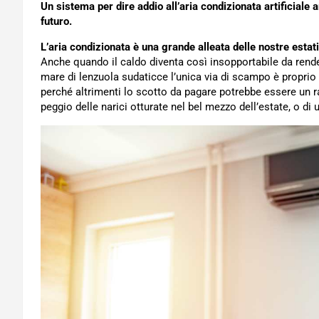
Un sistema per dire addio all’aria condizionata artificiale a
futuro.
L’aria condizionata è una grande alleata
delle nostre estati
Anche quando il caldo diventa così insopportabile da rende
mare di lenzuola sudaticce l’unica via di scampo è proprio
perché altrimenti lo scotto da pagare potrebbe essere un r
peggio delle narici otturate nel bel mezzo dell’estate, o di 