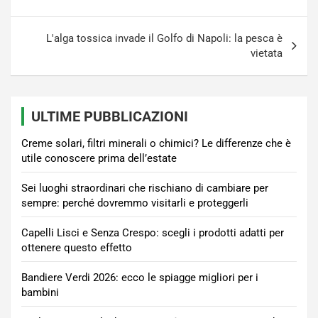
L'alga tossica invade il Golfo di Napoli: la pesca è
vietata
ULTIME PUBBLICAZIONI
Creme solari, filtri minerali o chimici? Le differenze che è
utile conoscere prima dell’estate
Sei luoghi straordinari che rischiano di cambiare per
sempre: perché dovremmo visitarli e proteggerli
Capelli Lisci e Senza Crespo: scegli i prodotti adatti per
ottenere questo effetto
Bandiere Verdi 2026: ecco le spiagge migliori per i
bambini