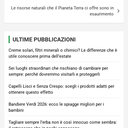
Le risorse naturali che il Pianeta Terra ci offre sono in
esaurimento
ULTIME PUBBLICAZIONI
Creme solari, filtri minerali o chimici? Le differenze che è
utile conoscere prima dell’estate
Sei luoghi straordinari che rischiano di cambiare per
sempre: perché dovremmo visitarli e proteggerli
Capelli Lisci e Senza Crespo: scegli i prodotti adatti per
ottenere questo effetto
Bandiere Verdi 2026: ecco le spiagge migliori per i
bambini
Tagliare sempre l’erba non è così innocuo come sembra: