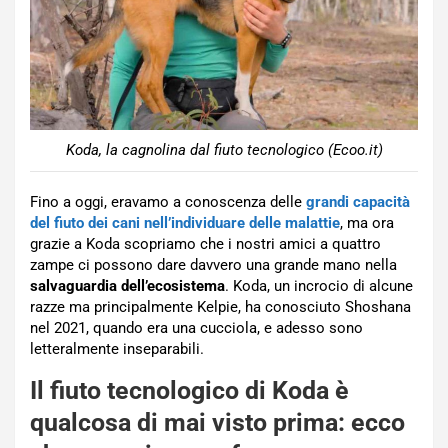
Koda, la cagnolina dal fiuto tecnologico (Ecoo.it)
Fino a oggi, eravamo a conoscenza delle
grandi capacità
del fiuto dei cani nell’individuare delle malattie
, ma ora
grazie a Koda scopriamo che i nostri amici a quattro
zampe ci possono dare davvero una grande mano nella
salvaguardia dell’ecosistema
. Koda, un incrocio di alcune
razze ma principalmente Kelpie, ha conosciuto Shoshana
nel 2021, quando era una cucciola, e adesso sono
letteralmente inseparabili.
Il fiuto tecnologico di Koda è
qualcosa di mai visto prima: ecco