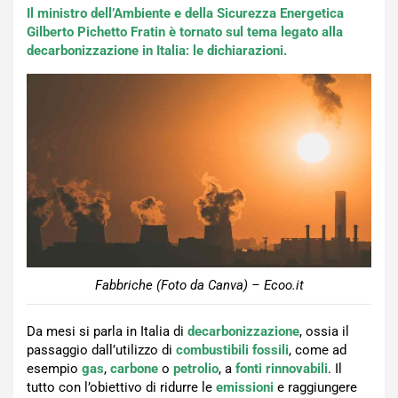
Il ministro dell’Ambiente e della Sicurezza Energetica
Gilberto Pichetto Fratin è tornato sul tema legato alla
decarbonizzazione in Italia: le dichiarazioni.
Fabbriche (Foto da Canva) – Ecoo.it
Da mesi si parla in Italia di
decarbonizzazione
, ossia il
passaggio dall’utilizzo di
combustibili fossili
, come ad
esempio
gas
,
carbone
o
petrolio
, a
fonti rinnovabili
. Il
tutto con l’obiettivo di ridurre le
emissioni
e raggiungere