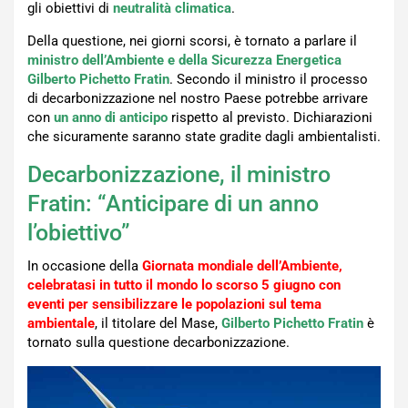
gli obiettivi di
neutralità climatica
.
Della questione, nei giorni scorsi, è tornato a parlare il
ministro dell’Ambiente e della Sicurezza Energetica
Gilberto Pichetto Fratin
. Secondo il ministro il processo
di decarbonizzazione nel nostro Paese potrebbe arrivare
con
un anno di anticipo
rispetto al previsto. Dichiarazioni
che sicuramente saranno state gradite dagli ambientalisti.
Decarbonizzazione, il ministro
Fratin: “Anticipare di un anno
l’obiettivo”
In occasione della
Giornata mondiale dell’Ambiente,
celebratasi in tutto il mondo lo scorso 5 giugno con
eventi per sensibilizzare le popolazioni sul tema
ambientale
, il titolare del Mase,
Gilberto Pichetto Fratin
è
tornato sulla questione decarbonizzazione.