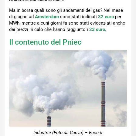
Ma in borsa quali sono gli andamenti del gas? Nel mese
di giugno ad
Amsterdam
sono stati indicati
32 euro
per
MWh, mentre alcuni giorni fa sono stati evidenziati anche
dei prezzi in calo che hanno raggiunto i
23
euro
.
Il contenuto del Pniec
Industrie (Foto da Canva) – Ecoo.it