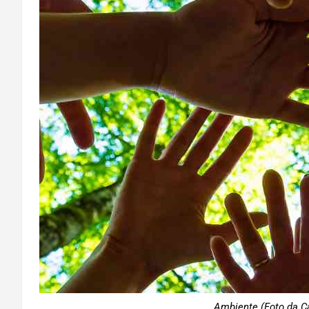
Ambiente (Foto da Ca