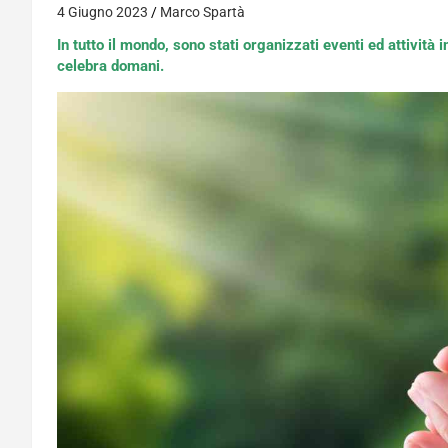
4 Giugno 2023
Marco Spartà
In tutto il mondo, sono stati organizzati eventi ed attività
celebra domani.