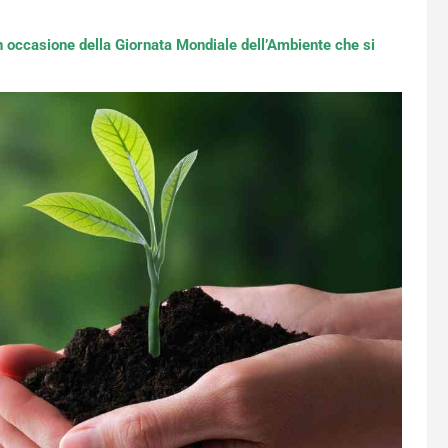
 in occasione della Giornata Mondiale dell’Ambiente che si