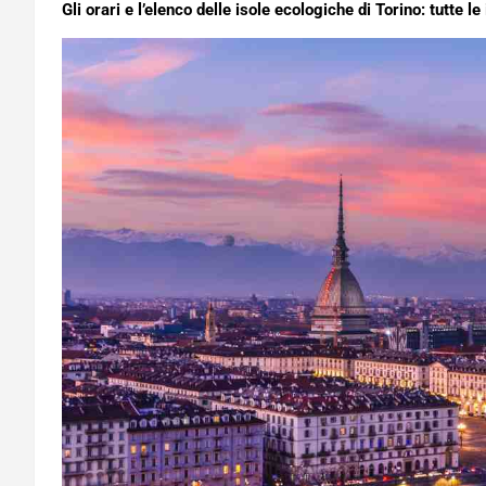
Gli orari e l’elenco delle isole ecologiche di Torino: tutte l