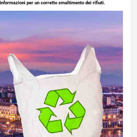
e informazioni per un corretto smaltimento dei rifiuti.