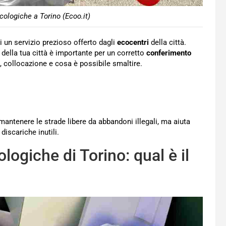
cologiche a Torino (Ecoo.it)
di un servizio prezioso offerto dagli
ecocentri
della città.
della tua città è importante per un corretto
conferimento
i, collocazione e cosa è possibile smaltire.
antenere le strade libere da abbandoni illegali, ma aiuta
discariche inutili.
ologiche di Torino: qual è il