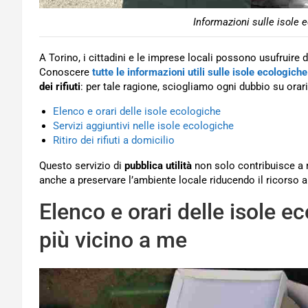
Informazioni sulle isole e
A Torino, i cittadini e le imprese locali possono usufruire 
Conoscere
tutte le informazioni utili sulle isole ecologiche
dei rifiuti
: per tale ragione, sciogliamo ogni dubbio su orar
Elenco e orari delle isole ecologiche
Servizi aggiuntivi nelle isole ecologiche
Ritiro dei rifiuti a domicilio
Questo servizio di
pubblica utilità
non solo contribuisce a m
anche a preservare l’ambiente locale riducendo il ricorso a 
Elenco e orari delle isole ec
più vicino a me