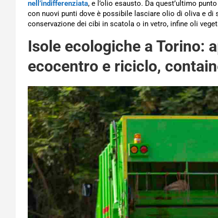
nell’indifferenziata
, e l’olio esausto. Da quest’ultimo punto 
con nuovi punti dove è possibile lasciare olio di oliva e di
conservazione dei cibi in scatola o in vetro, infine oli veget
Isole ecologiche a Torino: 
ecocentro e riciclo, contain