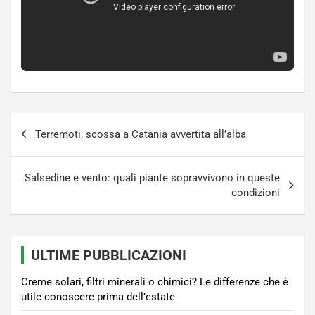
Navigazione
Terremoti, scossa a Catania avvertita all’alba
articoli
Salsedine e vento: quali piante sopravvivono in queste
condizioni
ULTIME PUBBLICAZIONI
Creme solari, filtri minerali o chimici? Le differenze che è
utile conoscere prima dell’estate