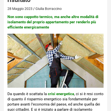
28 Maggio 2023
Giulia Borraccino
Non sono cappotto termico, ma anche altre modalità di
isolamento del proprio appartamento per renderlo più
efficiente energicamente
Da quando è scattata la
crisi energetica
, ci si è resi conto
di quanto il risparmio energetico sia fondamentale per
portare avanti l’economia del paese, ed anche quella dei
suoi cittadini. E si è iniziato a parlare di isolamento