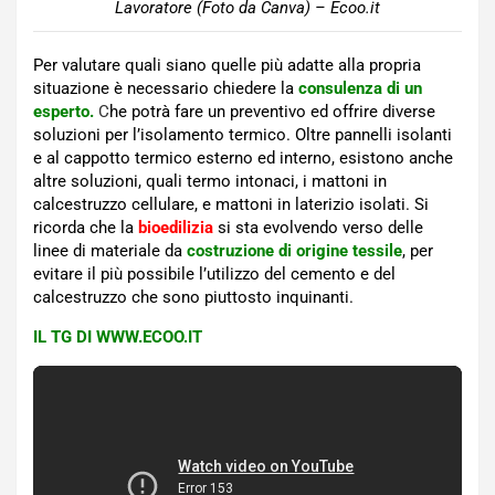
Lavoratore (Foto da Canva) – Ecoo.it
Per valutare quali siano quelle più adatte alla propria
situazione è necessario chiedere la
consulenza di un
esperto.
C
he potrà fare un preventivo ed offrire diverse
soluzioni per l’isolamento termico. Oltre pannelli isolanti
e al cappotto termico esterno ed interno, esistono anche
altre soluzioni, quali termo intonaci, i mattoni in
calcestruzzo cellulare, e mattoni in laterizio isolati. Si
ricorda che la
bioedilizia
si sta evolvendo verso delle
linee di materiale da
costruzione di origine tessile
, per
evitare il più possibile l’utilizzo del cemento e del
calcestruzzo che sono piuttosto inquinanti.
IL TG DI WWW.ECOO.IT