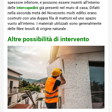
spessore inferiore, e possono essere inseriti all’interno
delle
intercapedini
già presenti nel muro di casa
.
Difatti
nella seconda metà del Novecento molti edifici erano
costruiti con una doppia fila di mattoni ed uno spazio
vuoto all’interno. I materiali utilizzati sono generalmente
delle fibre tessili di origine naturale .
Altre possibilità di intervento