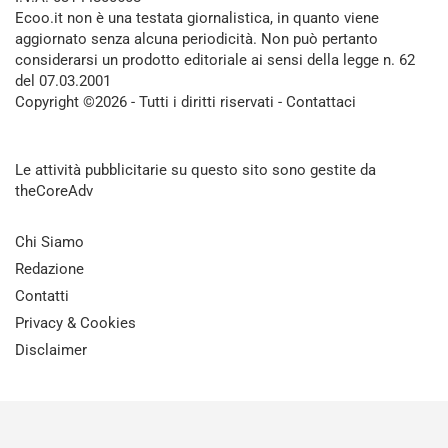
Ecoo.it non è una testata giornalistica, in quanto viene
aggiornato senza alcuna periodicità. Non può pertanto
considerarsi un prodotto editoriale ai sensi della legge n. 62
del 07.03.2001
Copyright ©2026 - Tutti i diritti riservati -
Contattaci
Le attività pubblicitarie su questo sito sono gestite da
theCoreAdv
Chi Siamo
Redazione
Contatti
Privacy & Cookies
Disclaimer