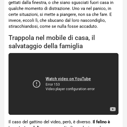
gettati dalla finestra, o che siano sgusciati fuori casa in
qualche momento di distrazione. Uno va nel panico, in
certe situazioni, si mette a piangere, non sa che fare. E
invece, eccoli lì, che sbucano dal loro nascondiglio,
stiracchiandosi, come se nulla fosse accaduto.
Trappola nel mobile di casa, il
salvataggio della famiglia
Il caso del gattino del video, però, è diverso.
Il felino è