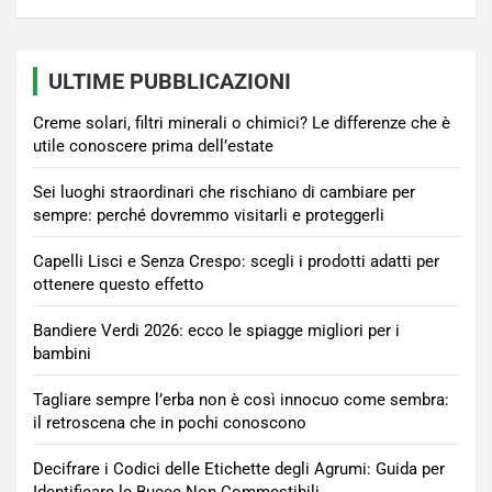
ULTIME PUBBLICAZIONI
Creme solari, filtri minerali o chimici? Le differenze che è
utile conoscere prima dell’estate
Sei luoghi straordinari che rischiano di cambiare per
sempre: perché dovremmo visitarli e proteggerli
Capelli Lisci e Senza Crespo: scegli i prodotti adatti per
ottenere questo effetto
Bandiere Verdi 2026: ecco le spiagge migliori per i
bambini
Tagliare sempre l’erba non è così innocuo come sembra:
il retroscena che in pochi conoscono
Decifrare i Codici delle Etichette degli Agrumi: Guida per