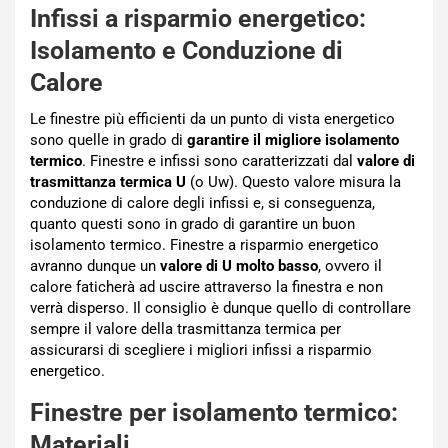
Infissi a risparmio energetico:
Isolamento e Conduzione di
Calore
Le finestre più efficienti da un punto di vista energetico
sono quelle in grado di
garantire il migliore isolamento
termico
. Finestre e infissi sono caratterizzati dal
valore di
trasmittanza termica U
(o Uw). Questo valore misura la
conduzione di calore degli infissi e, si conseguenza,
quanto questi sono in grado di garantire un buon
isolamento termico. Finestre a risparmio energetico
avranno dunque un
valore di U molto basso
, ovvero il
calore faticherà ad uscire attraverso la finestra e non
verrà disperso. Il consiglio è dunque quello di controllare
sempre il valore della trasmittanza termica per
assicurarsi di scegliere i migliori infissi a risparmio
energetico.
Finestre per isolamento termico:
Materiali