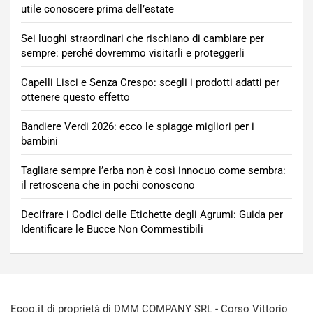
utile conoscere prima dell’estate
Sei luoghi straordinari che rischiano di cambiare per
sempre: perché dovremmo visitarli e proteggerli
Capelli Lisci e Senza Crespo: scegli i prodotti adatti per
ottenere questo effetto
Bandiere Verdi 2026: ecco le spiagge migliori per i
bambini
Tagliare sempre l’erba non è così innocuo come sembra:
il retroscena che in pochi conoscono
Decifrare i Codici delle Etichette degli Agrumi: Guida per
Identificare le Bucce Non Commestibili
Ecoo.it di proprietà di DMM COMPANY SRL - Corso Vittorio