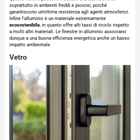
soprattutto in ambienti freddi e piovosi, poiché
garantiscono un’ottima resistenza agli agenti atmosferici.
Infine l’alluminio è un materiale estremamente
ecosostenibile
, in quanto offre alti tassi di riciclo rispetto
a molti altri materiali. Le finestre in alluminio associano
dunque a una buona efficienza energetica anche un basso
impatto ambientale.
Vetro