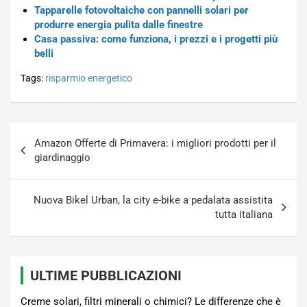
Tapparelle fotovoltaiche con pannelli solari per
produrre energia pulita dalle finestre
Casa passiva: come funziona, i prezzi e i progetti più
belli
Tags:
risparmio energetico
Navigazione
Amazon Offerte di Primavera: i migliori prodotti per il
articoli
giardinaggio
Nuova Bikel Urban, la city e-bike a pedalata assistita
tutta italiana
ULTIME PUBBLICAZIONI
Creme solari, filtri minerali o chimici? Le differenze che è