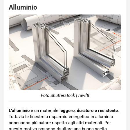
Alluminio
Foto Shutterstock | rawf8
L’alluminio
è un materiale
leggero, duraturo e resistente
.
Tuttavia le finestre a risparmio energetico in alluminio
conducono più calore rispetto agli altri materiali. Per
questo motivo possono risultare una buona scelta