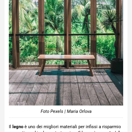
Foto Pexels | Maria Orlova
Il
legno
è uno dei migliori materiali per infissi a risparmio