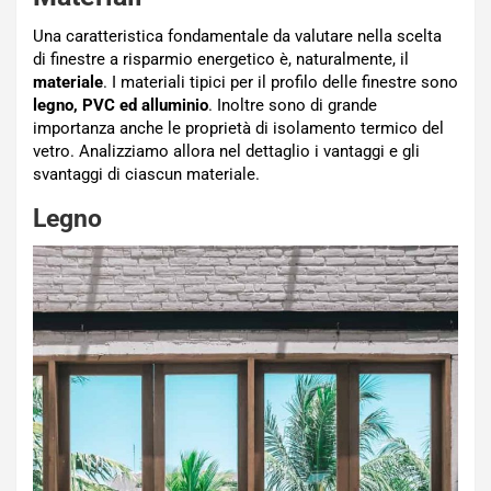
Una caratteristica fondamentale da valutare nella scelta
di finestre a risparmio energetico è, naturalmente, il
materiale
. I materiali tipici per il profilo delle finestre sono
legno, PVC ed alluminio
. Inoltre sono di grande
importanza anche le proprietà di isolamento termico del
vetro. Analizziamo allora nel dettaglio i vantaggi e gli
svantaggi di ciascun materiale.
Legno