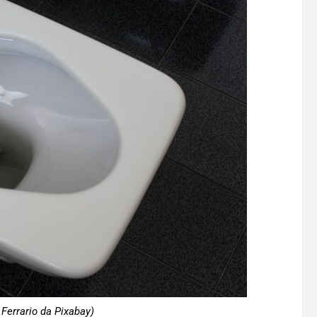
 Ferrario da Pixabay)