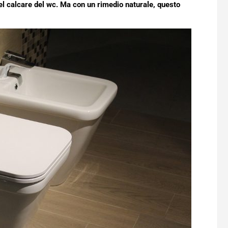
del calcare del wc. Ma con un rimedio naturale, questo