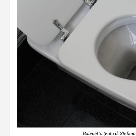
Gabinetto (Foto di Stefano