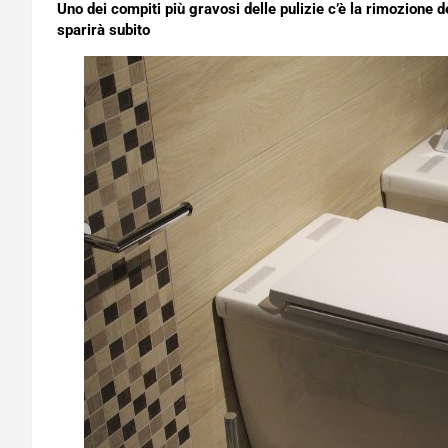
Uno dei compiti più gravosi delle pulizie c’è la rimozione 
sparirà subito