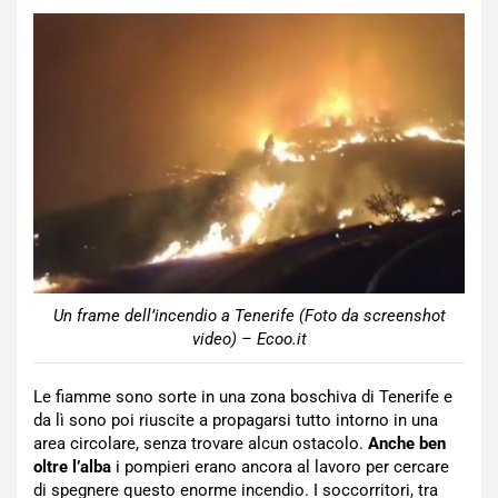
Un frame dell’incendio a Tenerife (Foto da screenshot
video) – Ecoo.it
Le fiamme sono sorte in una zona boschiva di Tenerife e
da lì sono poi riuscite a propagarsi tutto intorno in una
area circolare, senza trovare alcun ostacolo.
Anche ben
oltre l’alba
i pompieri erano ancora al lavoro per cercare
di spegnere questo enorme incendio. I soccorritori, tra