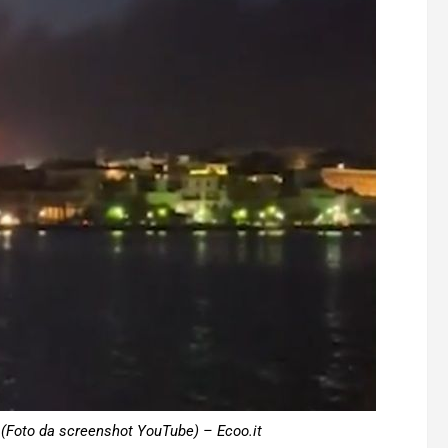
e (Foto da screenshot YouTube) – Ecoo.it