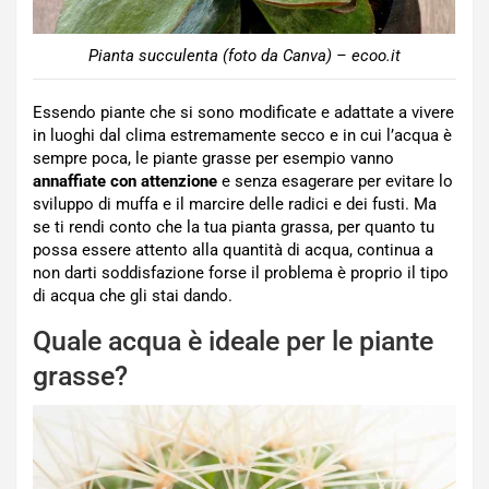
Pianta succulenta (foto da Canva) – ecoo.it
Essendo piante che si sono modificate e adattate a vivere
in luoghi dal clima estremamente secco e in cui l’acqua è
sempre poca, le piante grasse per esempio vanno
annaffiate con attenzione
e senza esagerare per evitare lo
sviluppo di muffa e il marcire delle radici e dei fusti. Ma
se ti rendi conto che la tua pianta grassa, per quanto tu
possa essere attento alla quantità di acqua, continua a
non darti soddisfazione forse il problema è proprio il tipo
di acqua che gli stai dando.
Quale acqua è ideale per le piante
grasse?