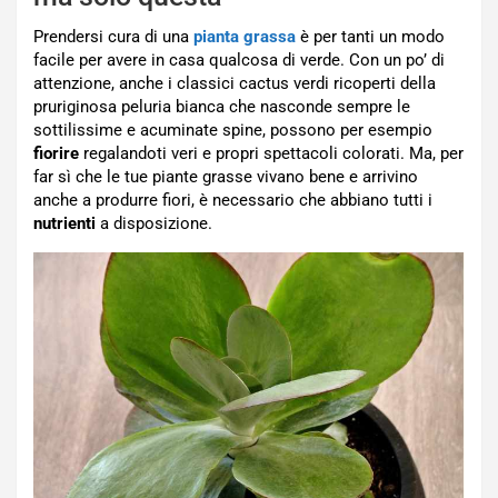
Prendersi cura di una
pianta grassa
è per tanti un modo
facile per avere in casa qualcosa di verde. Con un po’ di
attenzione, anche i classici cactus verdi ricoperti della
pruriginosa peluria bianca che nasconde sempre le
sottilissime e acuminate spine, possono per esempio
fiorire
regalandoti veri e propri spettacoli colorati. Ma, per
far sì che le tue piante grasse vivano bene e arrivino
anche a produrre fiori, è necessario che abbiano tutti i
nutrienti
a disposizione.