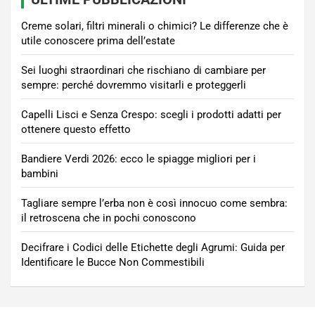
Creme solari, filtri minerali o chimici? Le differenze che è
utile conoscere prima dell’estate
Sei luoghi straordinari che rischiano di cambiare per
sempre: perché dovremmo visitarli e proteggerli
Capelli Lisci e Senza Crespo: scegli i prodotti adatti per
ottenere questo effetto
Bandiere Verdi 2026: ecco le spiagge migliori per i
bambini
Tagliare sempre l’erba non è così innocuo come sembra:
il retroscena che in pochi conoscono
Decifrare i Codici delle Etichette degli Agrumi: Guida per
Identificare le Bucce Non Commestibili